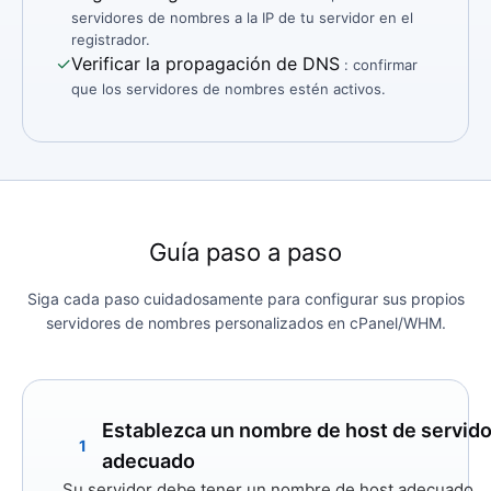
servidores de nombres a la IP de tu servidor en el
registrador.
✓
Verificar la propagación de DNS
: confirmar
que los servidores de nombres estén activos.
Guía paso a paso
Siga cada paso cuidadosamente para configurar sus propios
servidores de nombres personalizados en cPanel/WHM.
Establezca un nombre de host de servido
1
adecuado
Su servidor debe tener un nombre de host adecuado,