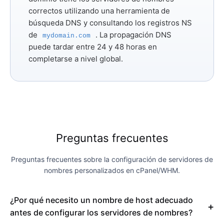
correctos utilizando una herramienta de
búsqueda DNS y consultando los registros NS
de
. La propagación DNS
mydomain.com
puede tardar entre 24 y 48 horas en
completarse a nivel global.
Preguntas frecuentes
Preguntas frecuentes sobre la configuración de servidores de
nombres personalizados en cPanel/WHM.
¿Por qué necesito un nombre de host adecuado
antes de configurar los servidores de nombres?