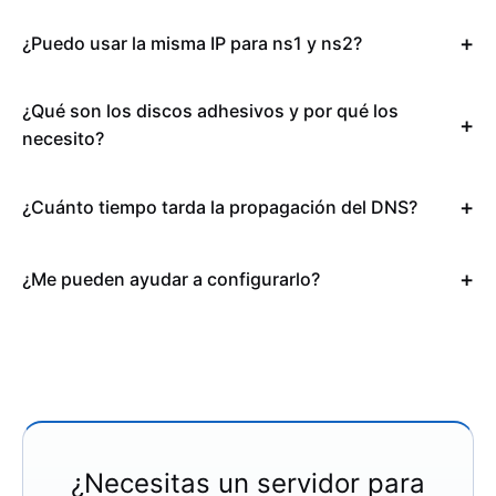
¿Puedo usar la misma IP para ns1 y ns2?
¿Qué son los discos adhesivos y por qué los
necesito?
¿Cuánto tiempo tarda la propagación del DNS?
¿Me pueden ayudar a configurarlo?
¿Necesitas un servidor para