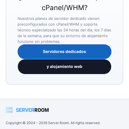
cPanel/WHM?
Nuestros planes de servidor dedicado vienen
preconfigurados con cPanel/WHM y soporte
técnico especializado las 24 horas del día, los 7 días
de la semana, para que su entorno de alojamiento
funcione sin problemas.
Servidores dedicados
y alojamiento web
Copyright © 2004 -
2026
Server Room. All rights reserved.