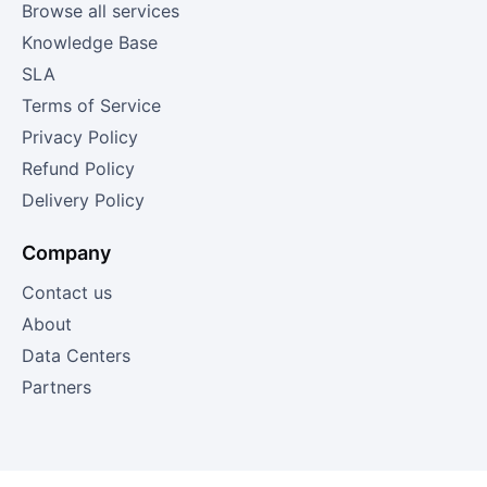
Browse all services
Knowledge Base
SLA
Terms of Service
Privacy Policy
Refund Policy
Delivery Policy
Company
Contact us
About
Data Centers
Partners