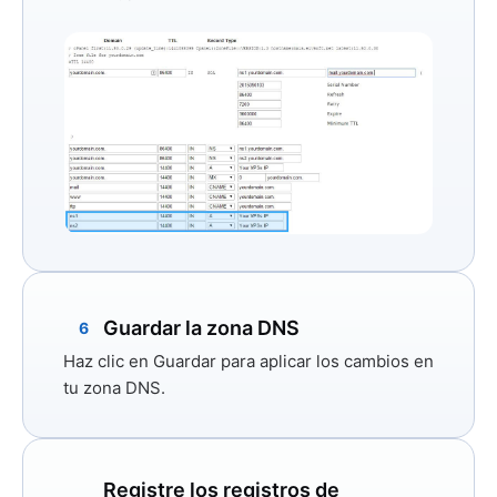
Guardar la zona DNS
6
Haz clic en
Guardar
para aplicar los cambios en
tu zona DNS.
Registre los registros de