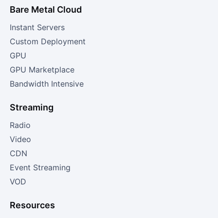
Bare Metal Cloud
Instant Servers
Custom Deployment
GPU
GPU Marketplace
Bandwidth Intensive
Streaming
Radio
Video
CDN
Event Streaming
VOD
Resources