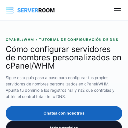
CPANEL/WHM • TUTORIAL DE CONFIGURACIÓN DE DNS
Cómo configurar servidores
de nombres personalizados en
cPanel/WHM
Sigue esta guía paso a paso para configurar tus propios
servidores de nombres personalizados en cPanel/WHM.
Apunta tu dominio a los registros ns1 y ns2 que controlas y
obtén el control total de tu DNS.
Chatea con nosotros
Más tutoriales