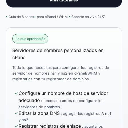
Guía de 8 pasos
para cPanel / WHM.
Soporte en vivo 24/7.
Lo que aprenderás
Servidores de nombres personalizados en
cPanel
Todo lo que necesitas para configurar los registros de
servidor de nombres ns1 y ns2 en cPanel/WHM y
registrarlos con tu registrador de dominios.
✓
Configure un nombre de host de servidor
adecuado
: necesario antes de configurar los
servidores de nombres.
✓
Editar la zona DNS
: agregar los registros A ns1
y ns2.
✓
Registrar registros de enlace
: apunta los