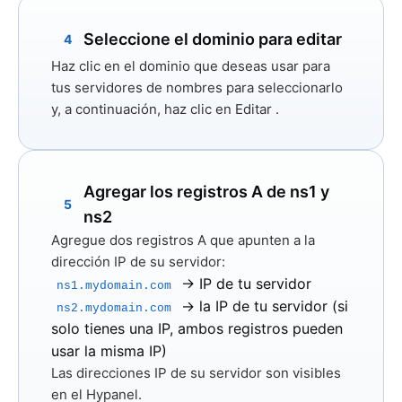
Seleccione el dominio para editar
4
Haz clic en el dominio que deseas usar para
tus servidores de nombres para seleccionarlo
y, a continuación, haz clic en
Editar
.
Agregar los registros A de ns1 y
5
ns2
Agregue dos registros A que apunten a la
dirección IP de su servidor:
→ IP de tu servidor
ns1.mydomain.com
→ la IP de tu servidor (si
ns2.mydomain.com
solo tienes una IP, ambos registros pueden
usar la misma IP)
Las direcciones IP de su servidor son visibles
en el Hypanel.