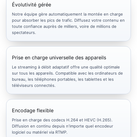
Évolutivité gérée
Notre équipe gère automatiquement la montée en charge
pour absorber les pics de trafic. Diffusez votre contenu en
toute confiance auprès de milliers, voire de millions de
spectateurs.
Prise en charge universelle des appareils
Le streaming à débit adaptatif offre une qualité optimale
sur tous les appareils. Compatible avec les ordinateurs de
bureau, les téléphones portables, les tablettes et les
téléviseurs connectés.
Encodage flexible
Prise en charge des codecs H.264 et HEVC (H.265).
Diffusion en continu depuis n'importe quel encodeur
logiciel ou matériel via RTMP.