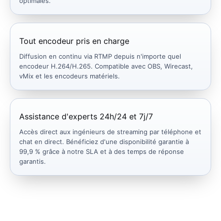
optimales.
Tout encodeur pris en charge
Diffusion en continu via RTMP depuis n'importe quel
encodeur H.264/H.265. Compatible avec OBS, Wirecast,
vMix et les encodeurs matériels.
Assistance d'experts 24h/24 et 7j/7
Accès direct aux ingénieurs de streaming par téléphone et
chat en direct. Bénéficiez d'une disponibilité garantie à
99,9 % grâce à notre SLA et à des temps de réponse
garantis.