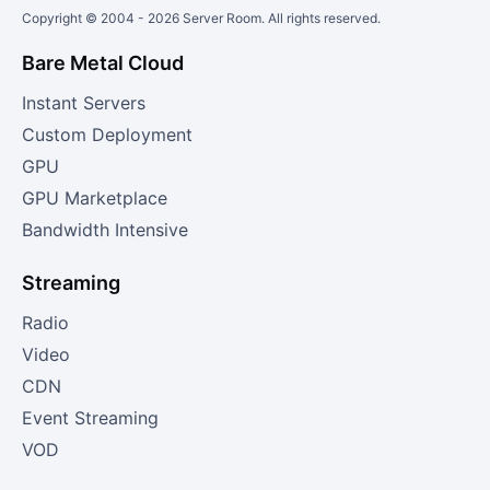
Copyright © 2004 -
2026
Server Room. All rights reserved.
Bare Metal Cloud
Instant Servers
Custom Deployment
GPU
GPU Marketplace
Bandwidth Intensive
Streaming
Radio
Video
CDN
Event Streaming
VOD