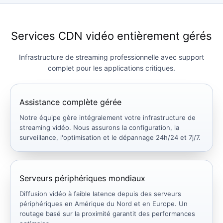
Services CDN vidéo entièrement gérés
Infrastructure de streaming professionnelle avec support
complet pour les applications critiques.
Assistance complète gérée
Notre équipe gère intégralement votre infrastructure de
streaming vidéo. Nous assurons la configuration, la
surveillance, l'optimisation et le dépannage 24h/24 et 7j/7.
Serveurs périphériques mondiaux
Diffusion vidéo à faible latence depuis des serveurs
périphériques en Amérique du Nord et en Europe. Un
routage basé sur la proximité garantit des performances