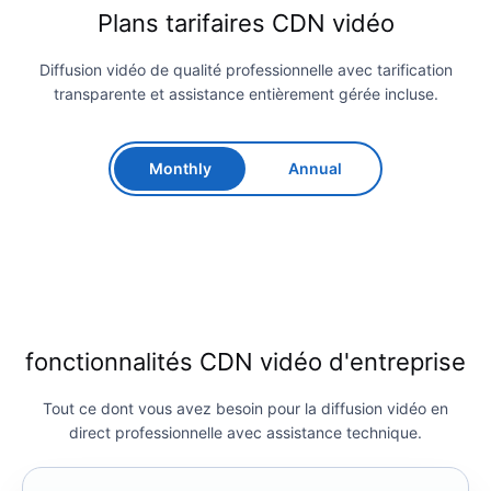
Plans tarifaires CDN vidéo
Diffusion vidéo de qualité professionnelle avec tarification
transparente et assistance entièrement gérée incluse.
Monthly
Annual
fonctionnalités CDN vidéo d'entreprise
Tout ce dont vous avez besoin pour la diffusion vidéo en
direct professionnelle avec assistance technique.