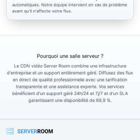
automatiques. Notre équipe intervient en cas de problème
avant qu'il n'affecte votre flux.
Pourquoi une salle serveur ?
Le CDN vidéo Server Room combine une infrastructure
d'entreprise et un support entièrement géré. Diffusez des flux
en direct de qualité professionnelle avec une tarification
transparente et une assistance experte. Vos services
bénéficient d'un support géré 24h/24 et 7j/7 et d'un SLA
garantissant une disponibilité de 99,9 %.