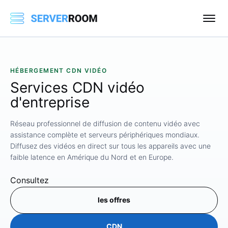
HÉBERGEMENT CDN VIDÉO
Services
CDN vidéo
d'entreprise
Réseau professionnel de diffusion de contenu vidéo avec
assistance complète et serveurs périphériques mondiaux.
Diffusez des vidéos en direct sur tous les appareils avec une
faible latence en Amérique du Nord et en Europe.
Consultez
les offres
CDN