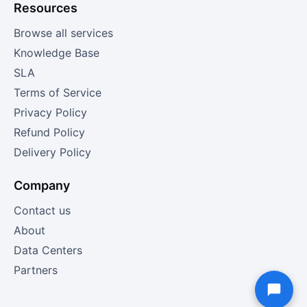
Resources
Browse all services
Knowledge Base
SLA
Terms of Service
Privacy Policy
Refund Policy
Delivery Policy
Company
Contact us
About
Data Centers
Partners