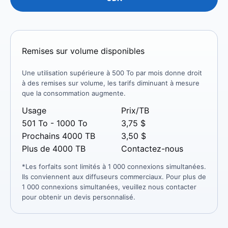
Remises sur volume disponibles
Une utilisation supérieure à 500 To par mois donne droit
à des remises sur volume, les tarifs diminuant à mesure
que la consommation augmente.
Usage
Prix/TB
501 To - 1000 To
3,75 $
Prochains 4000 TB
3,50 $
Plus de 4000 TB
Contactez-nous
*Les forfaits sont limités à 1 000 connexions simultanées.
Ils conviennent aux diffuseurs commerciaux. Pour plus de
1 000 connexions simultanées, veuillez nous contacter
pour obtenir un devis personnalisé.