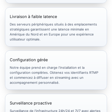
Livraison à faible latence
Des serveurs périphériques situés à des emplacements
stratégiques garantissent une latence minimale en
Amérique du Nord et en Europe pour une expérience
utilisateur optimale.
Configuration gérée
Notre équipe prend en charge l'installation et la
configuration complètes. Obtenez vos identifiants RTMP
et commencez à diffuser en streaming avec un
accompagnement personnalisé.
Surveillance proactive
Surveillance de l'infrastructure 24h/24 et 7j/7 avec alertes