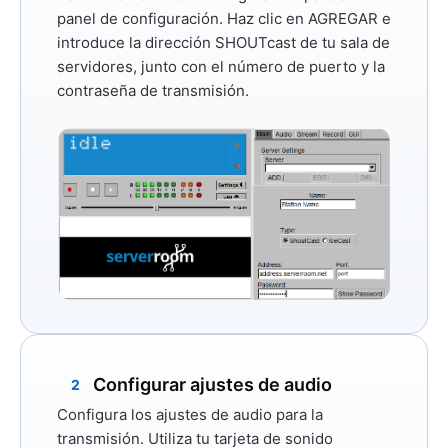
panel de configuración. Haz clic en
AGREGAR
e
introduce la dirección SHOUTcast de tu sala de
servidores, junto con el número de puerto y la
contraseña de transmisión.
Configurar ajustes de audio
2
Configura los ajustes de audio para la
transmisión. Utiliza tu tarjeta de sonido