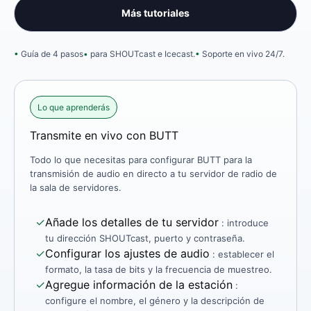
Más tutoriales
Guía de 4 pasos
para SHOUTcast e Icecast.
Soporte en vivo 24/7.
Lo que aprenderás
Transmite en vivo con BUTT
Todo lo que necesitas para configurar BUTT para la
transmisión de audio en directo a tu servidor de radio de
la sala de servidores.
✓
Añade los detalles de tu servidor
: introduce
tu dirección SHOUTcast, puerto y contraseña.
✓
Configurar los ajustes de audio
: establecer el
formato, la tasa de bits y la frecuencia de muestreo.
✓
Agregue información de la estación
:
configure el nombre, el género y la descripción de