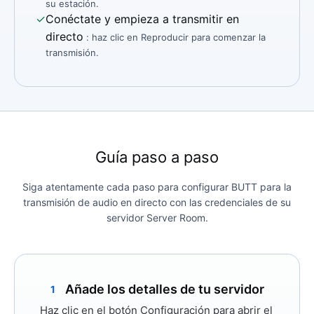
su estación.
✓
Conéctate y empieza a transmitir en
directo
: haz clic en Reproducir para comenzar la
transmisión.
Guía paso a paso
Siga atentamente cada paso para configurar BUTT para la
transmisión de audio en directo con las credenciales de su
servidor Server Room.
Añade los detalles de tu servidor
1
Haz clic en el botón
Configuración
para abrir el