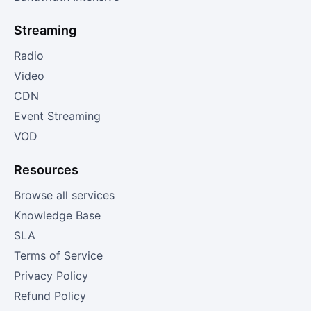
Streaming
Radio
Video
CDN
Event Streaming
VOD
Resources
Browse all services
Knowledge Base
SLA
Terms of Service
Privacy Policy
Refund Policy