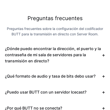
Preguntas frecuentes
Preguntas frecuentes sobre la configuración del codificador
BUTT para la transmisión en directo con Server Room.
¿Dónde puedo encontrar la dirección, el puerto y la
contraseña de mi sala de servidores para la
transmisión en directo?
¿Qué formato de audio y tasa de bits debo usar?
¿Puedo usar BUTT con un servidor Icecast?
¿Por qué BUTT no se conecta?