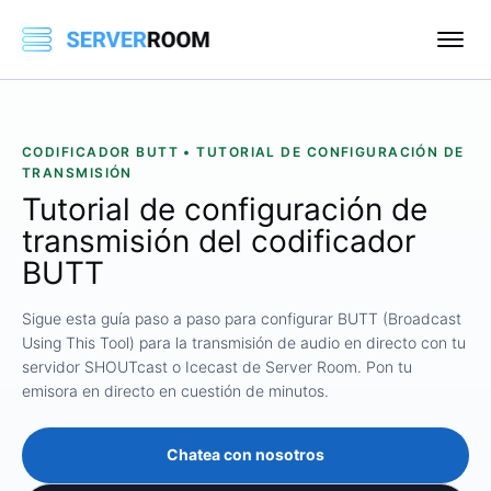
CODIFICADOR BUTT • TUTORIAL DE CONFIGURACIÓN DE
TRANSMISIÓN
Tutorial de configuración de
transmisión del codificador
BUTT
Sigue esta guía paso a paso para configurar BUTT (Broadcast
Using This Tool) para la transmisión de audio en directo con tu
servidor SHOUTcast o Icecast de Server Room. Pon tu
emisora ​​en directo en cuestión de minutos.
Chatea con nosotros