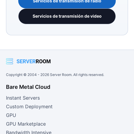
Servicios de transmisión de radio
Servicios de transmisión de video
Copyright © 2004 -
2026
Server Room. All rights reserved.
Bare Metal Cloud
Instant Servers
Custom Deployment
GPU
GPU Marketplace
Bandwidth Intensive