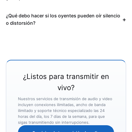
¿Qué debo hacer si los oyentes pueden oír silencio
o distorsión?
¿Listos para transmitir en
vivo?
Nuestros servicios de transmisión de audio y video
incluyen conexiones ilimitadas, ancho de banda
ilimitado y soporte técnico especializado las 24
horas del día, los 7 días de la semana, para que
sigas transmitiendo sin interrupciones.