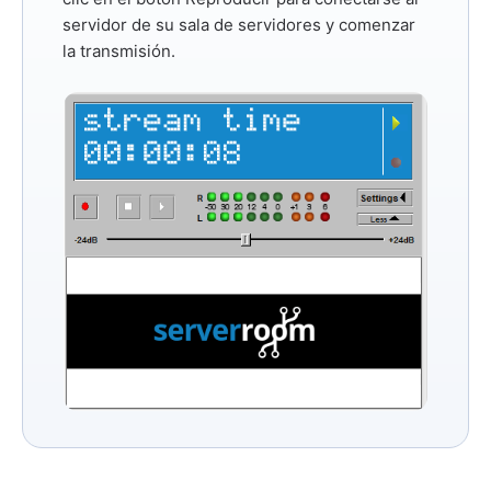
servidor de su sala de servidores y comenzar
la transmisión.