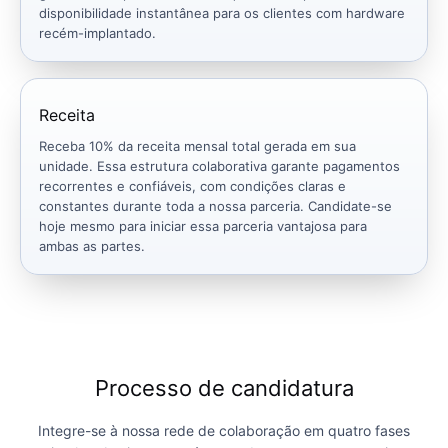
disponibilidade instantânea para os clientes com hardware
recém-implantado.
Receita
Receba 10% da receita mensal total gerada em sua
unidade. Essa estrutura colaborativa garante pagamentos
recorrentes e confiáveis, com condições claras e
constantes durante toda a nossa parceria. Candidate-se
hoje mesmo para iniciar essa parceria vantajosa para
ambas as partes.
Processo de candidatura
Integre-se à nossa rede de colaboração em quatro fases