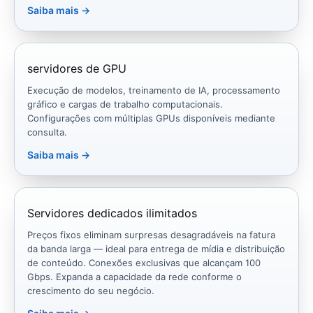
Saiba mais →
servidores de GPU
Execução de modelos, treinamento de IA, processamento
gráfico e cargas de trabalho computacionais.
Configurações com múltiplas GPUs disponíveis mediante
consulta.
Saiba mais →
Servidores dedicados ilimitados
Preços fixos eliminam surpresas desagradáveis ​​na fatura
da banda larga — ideal para entrega de mídia e distribuição
de conteúdo. Conexões exclusivas que alcançam 100
Gbps. Expanda a capacidade da rede conforme o
crescimento do seu negócio.