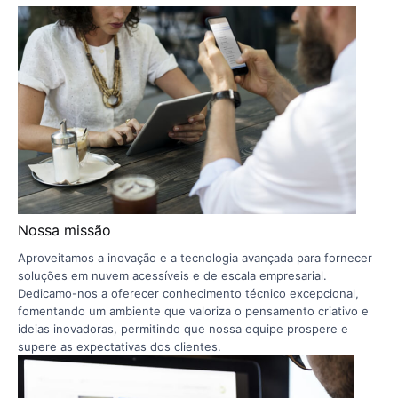
Nossa missão
Aproveitamos a inovação e a tecnologia avançada para fornecer
soluções em nuvem acessíveis e de escala empresarial.
Dedicamo-nos a oferecer conhecimento técnico excepcional,
fomentando um ambiente que valoriza o pensamento criativo e
ideias inovadoras, permitindo que nossa equipe prospere e
supere as expectativas dos clientes.