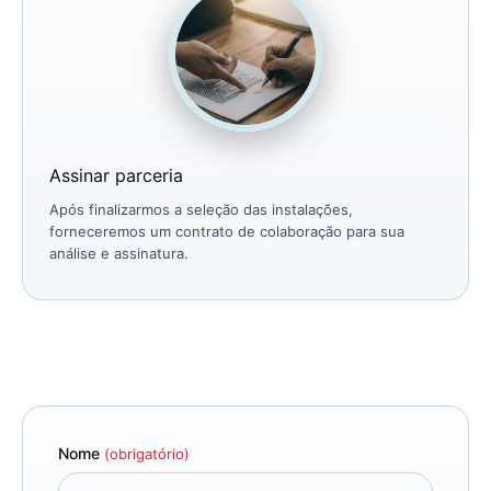
Assinar parceria
Após finalizarmos a seleção das instalações,
forneceremos um contrato de colaboração para sua
análise e assinatura.
Nome
(obrigatório)