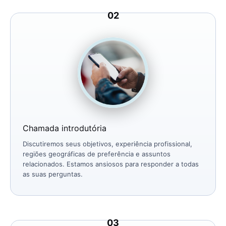
Chamada introdutória
Discutiremos seus objetivos, experiência profissional,
regiões geográficas de preferência e assuntos
relacionados. Estamos ansiosos para responder a todas
as suas perguntas.