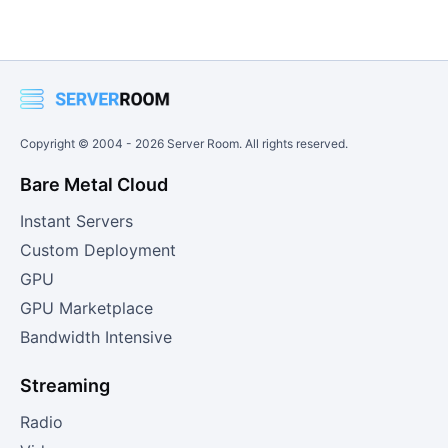
Copyright © 2004 -
2026
Server Room. All rights reserved.
Bare Metal Cloud
Instant Servers
Custom Deployment
GPU
GPU Marketplace
Bandwidth Intensive
Streaming
Radio