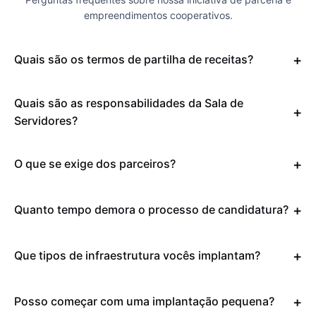
empreendimentos cooperativos.
Quais são os termos de partilha de receitas?
Quais são as responsabilidades da Sala de
Servidores?
O que se exige dos parceiros?
Quanto tempo demora o processo de candidatura?
Que tipos de infraestrutura vocês implantam?
Posso começar com uma implantação pequena?