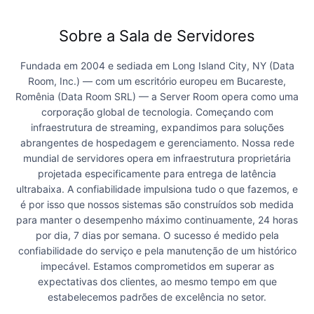
Sobre a Sala de Servidores
Fundada em 2004 e sediada em Long Island City, NY (Data
Room, Inc.) — com um escritório europeu em Bucareste,
Romênia (Data Room SRL) — a Server Room opera como uma
corporação global de tecnologia. Começando com
infraestrutura de streaming, expandimos para soluções
abrangentes de hospedagem e gerenciamento. Nossa rede
mundial de servidores opera em infraestrutura proprietária
projetada especificamente para entrega de latência
ultrabaixa. A confiabilidade impulsiona tudo o que fazemos, e
é por isso que nossos sistemas são construídos sob medida
para manter o desempenho máximo continuamente, 24 horas
por dia, 7 dias por semana. O sucesso é medido pela
confiabilidade do serviço e pela manutenção de um histórico
impecável. Estamos comprometidos em superar as
expectativas dos clientes, ao mesmo tempo em que
estabelecemos padrões de excelência no setor.