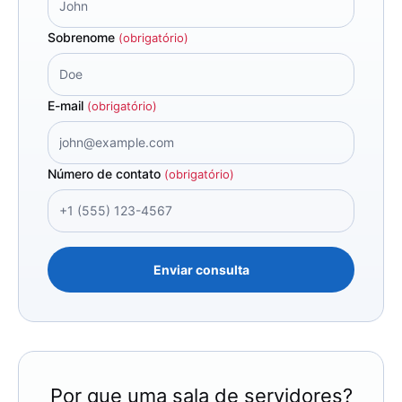
Sobrenome
(obrigatório)
E-mail
(obrigatório)
Número de contato
(obrigatório)
Enviar consulta
Por que uma sala de servidores?