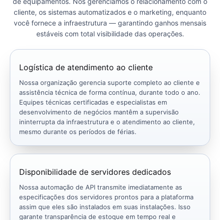
de equipamentos. Nós gerenciamos o relacionamento com o
cliente, os sistemas automatizados e o marketing, enquanto
você fornece a infraestrutura — garantindo ganhos mensais
estáveis ​​com total visibilidade das operações.
Logística de atendimento ao cliente
Nossa organização gerencia suporte completo ao cliente e
assistência técnica de forma contínua, durante todo o ano.
Equipes técnicas certificadas e especialistas em
desenvolvimento de negócios mantêm a supervisão
ininterrupta da infraestrutura e o atendimento ao cliente,
mesmo durante os períodos de férias.
Disponibilidade de servidores dedicados
Nossa automação de API transmite imediatamente as
especificações dos servidores prontos para a plataforma
assim que eles são instalados em suas instalações. Isso
garante transparência de estoque em tempo real e