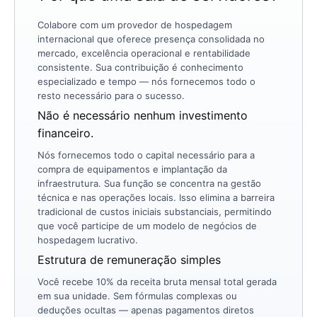
Colabore com um provedor de hospedagem
internacional que oferece presença consolidada no
mercado, excelência operacional e rentabilidade
consistente. Sua contribuição é conhecimento
especializado e tempo — nós fornecemos todo o
resto necessário para o sucesso.
Não é necessário nenhum investimento
financeiro.
Nós fornecemos todo o capital necessário para a
compra de equipamentos e implantação da
infraestrutura. Sua função se concentra na gestão
técnica e nas operações locais. Isso elimina a barreira
tradicional de custos iniciais substanciais, permitindo
que você participe de um modelo de negócios de
hospedagem lucrativo.
Estrutura de remuneração simples
Você recebe 10% da receita bruta mensal total gerada
em sua unidade. Sem fórmulas complexas ou
deduções ocultas — apenas pagamentos diretos