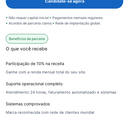
Candidate-se agora
Não requer capital inicial.
Pagamentos mensais regulares.
Acordos de parceria claros.
Rede de implantação global.
Benefícios da parceria
O que você recebe
Participação de 10% na receita
Ganhe com a renda mensal total do seu site.
Suporte operacional completo
Atendimento 24 horas, faturamento automatizado e sistemas
Sistemas comprovados
Marca reconhecida com rede de clientes mundial