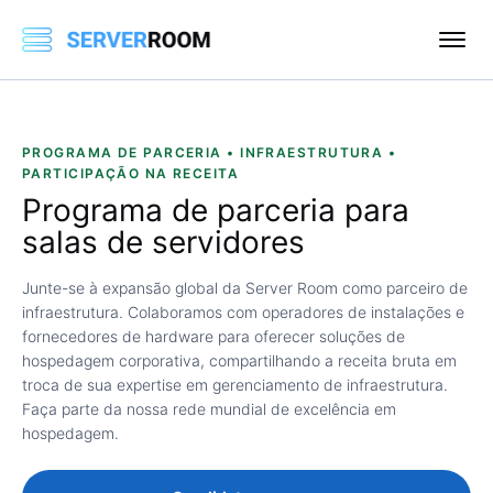
PROGRAMA DE PARCERIA • INFRAESTRUTURA •
PARTICIPAÇÃO NA RECEITA
Programa
de parceria para
salas de servidores
Junte-se à expansão global da Server Room como parceiro de
infraestrutura. Colaboramos com operadores de instalações e
fornecedores de hardware para oferecer soluções de
hospedagem corporativa, compartilhando a receita bruta em
troca de sua expertise em gerenciamento de infraestrutura.
Faça parte da nossa rede mundial de excelência em
hospedagem.