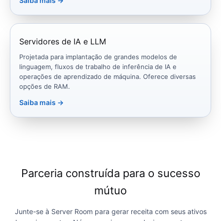
Saiba mais →
Servidores de IA e LLM
Projetada para implantação de grandes modelos de
linguagem, fluxos de trabalho de inferência de IA e
operações de aprendizado de máquina. Oferece diversas
opções de RAM.
Saiba mais →
Parceria construída para o sucesso
mútuo
Junte-se à Server Room para gerar receita com seus ativos