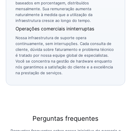
baseados em porcentagem, distribuídos
mensalmente. Sua remuneração aumenta
naturalmente à medida que a utilização da
infraestrutura cresce ao longo do tempo.
Operações comerciais ininterruptas
Nossa infraestrutura de suporte opera
continuamente, sem interrupções. Cada consulta de
cliente, dúvida sobre faturamento e problema técnico
é tratado por nossa equipe global de especialistas.
Você se concentra na gestão de hardware enquanto
nós garantimos a satisfação do cliente e a excelência
na prestação de serviços.
Perguntas frequentes
Perguntas frequentes sobre nossa iniciativa de parceria e