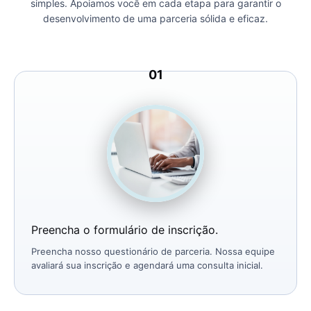
simples. Apoiamos você em cada etapa para garantir o
desenvolvimento de uma parceria sólida e eficaz.
Preencha o formulário de inscrição.
Preencha nosso questionário de parceria. Nossa equipe
avaliará sua inscrição e agendará uma consulta inicial.