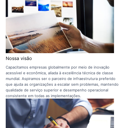
Nossa visão
Capacitamos empresas globalmente por meio de inovação
acessível e econômica, aliada à excelência técnica de classe
mundial. Aspiramos ser o parceiro de infraestrutura preferido
que ajuda as organizações a escalar sem problemas, mantendo
qualidade de serviço superior e desempenho operacional
consistente em todas as implementações.