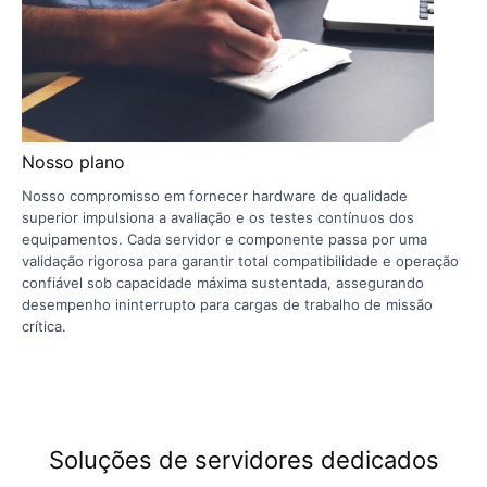
Nosso plano
Nosso compromisso em fornecer hardware de qualidade
superior impulsiona a avaliação e os testes contínuos dos
equipamentos. Cada servidor e componente passa por uma
validação rigorosa para garantir total compatibilidade e operação
confiável sob capacidade máxima sustentada, assegurando
desempenho ininterrupto para cargas de trabalho de missão
crítica.
Soluções de servidores dedicados