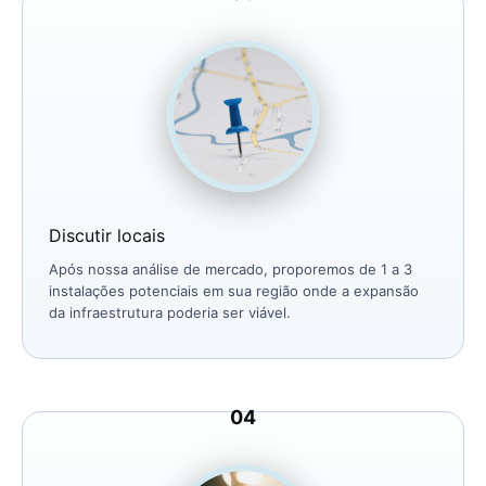
Discutir locais
Após nossa análise de mercado, proporemos de 1 a 3
instalações potenciais em sua região onde a expansão
da infraestrutura poderia ser viável.