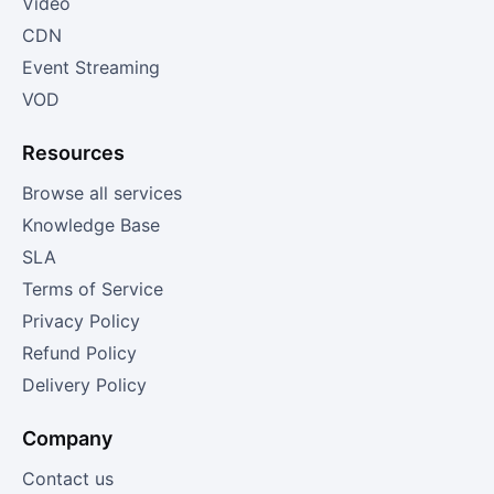
Video
CDN
Event Streaming
VOD
Resources
Browse all services
Knowledge Base
SLA
Terms of Service
Privacy Policy
Refund Policy
Delivery Policy
Company
Contact us