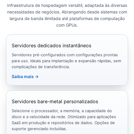
Infraestrutura de hospedagem versátil, adaptada às diversas
necessidades de negócios. Abrangendo desde sistemas com
largura de banda ilimitada até plataformas de computação
com GPUs.
Servidores dedicados instantâneos
Servidores pré-configurados com configurações prontas
para uso. Ideais para implantação e expansão rápidas, sem
complicações de transferência.
Saiba mais →
Servidores bare-metal personalizados
Selecione o processador, a memória, a capacidade do
disco e a velocidade da rede. Otimizado para aplicações
SaaS em produção e repositórios de dados. Opções de
suporte gerenciado incluídas.