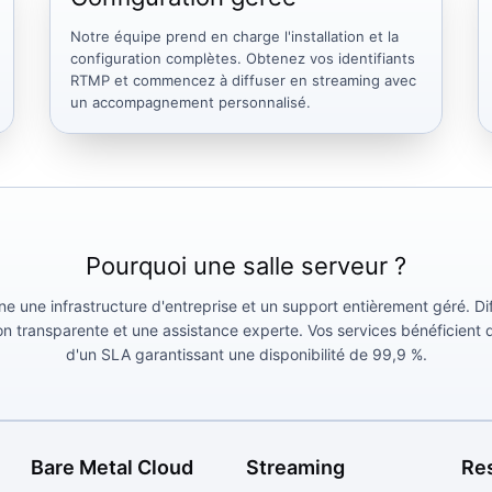
Notre équipe prend en charge l'installation et la
configuration complètes. Obtenez vos identifiants
RTMP et commencez à diffuser en streaming avec
un accompagnement personnalisé.
Pourquoi une salle serveur ?
une infrastructure d'entreprise et un support entièrement géré. Diff
ion transparente et une assistance experte. Vos services bénéficient 
d'un SLA garantissant une disponibilité de 99,9 %.
Bare Metal Cloud
Streaming
Re