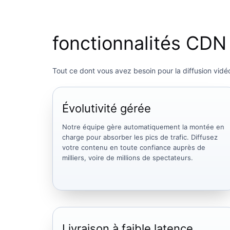
fonctionnalités CDN 
Tout ce dont vous avez besoin pour la diffusion vidé
Évolutivité gérée
Notre équipe gère automatiquement la montée en
charge pour absorber les pics de trafic. Diffusez
votre contenu en toute confiance auprès de
milliers, voire de millions de spectateurs.
Livraison à faible latence