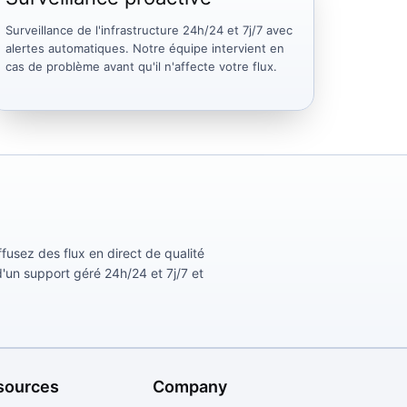
Surveillance de l'infrastructure 24h/24 et 7j/7 avec
alertes automatiques. Notre équipe intervient en
cas de problème avant qu'il n'affecte votre flux.
usez des flux en direct de qualité
d'un support géré 24h/24 et 7j/7 et
sources
Company