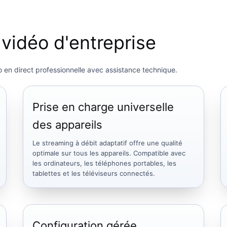
vidéo d'entreprise
o en direct professionnelle avec assistance technique.
Prise en charge universelle
des appareils
Le streaming à débit adaptatif offre une qualité
optimale sur tous les appareils. Compatible avec
les ordinateurs, les téléphones portables, les
tablettes et les téléviseurs connectés.
Configuration gérée