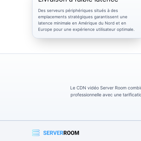
Des serveurs périphériques situés à des
emplacements stratégiques garantissent une
latence minimale en Amérique du Nord et en
Europe pour une expérience utilisateur optimale.
Le CDN vidéo Server Room combine 
professionnelle avec une tarificat