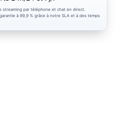
e streaming par téléphone et chat en direct.
é garantie à 99,9 % grâce à notre SLA et à des temps