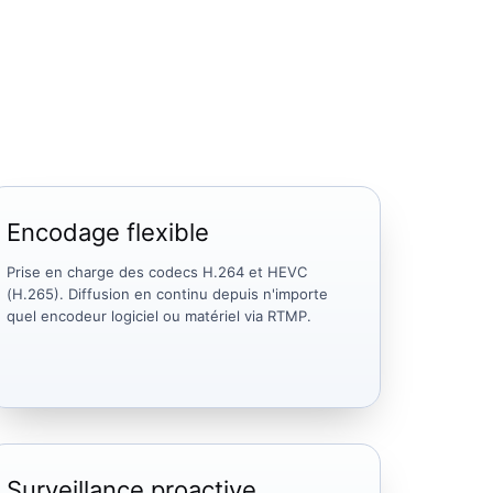
Encodage flexible
Prise en charge des codecs H.264 et HEVC
(H.265). Diffusion en continu depuis n'importe
quel encodeur logiciel ou matériel via RTMP.
Surveillance proactive