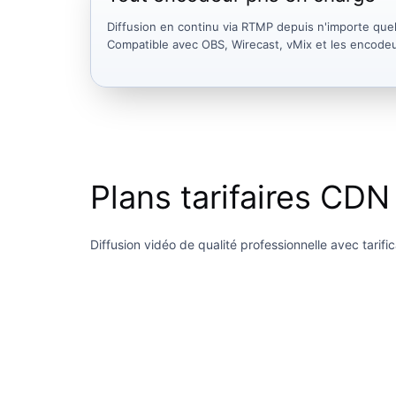
Diffusion en continu via RTMP depuis n'importe qu
Compatible avec OBS, Wirecast, vMix et les encodeu
Plans tarifaires CDN
Diffusion vidéo de qualité professionnelle avec tarif