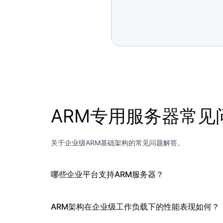
ARM专用服务器常见
关于企业级ARM基础架构的常见问题解答。
哪些企业平台支持ARM服务器？
ARM架构在企业级工作负载下的性能表现如何？