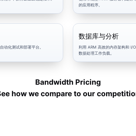
的应用程序。
数据库与分析
线、自动化测试和部署平台。
利用 ARM 高效的内存架构和 I/O 性
数据处理工作负载。
Bandwidth Pricing
See how we compare to our competitio