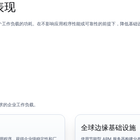
表现
个工作负载的功耗。在不影响应用程序性能或可靠性的前提下，降低基础
要求的企业工作负载。
全球边缘基础设施
原生应用程序，获得企业级稳定性和厂
使用节能型 ARM 服务器构建分布