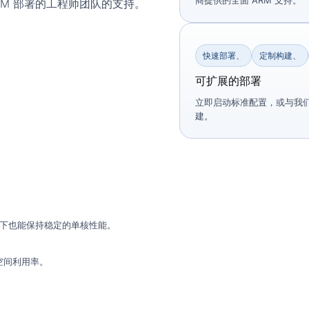
商提供的全面 ARM 支持。
RM 部署的工程师团队的支持。
快速部署、
定制构建、
可扩展的部署
立即启动标准配置，或与我们
建。
载下也能保持稳定的单核性能。
空间利用率。