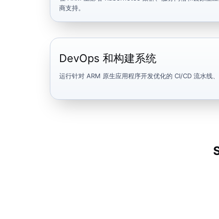
商支持。
DevOps 和构建系统
运行针对 ARM 原生应用程序开发优化的 CI/CD 流水