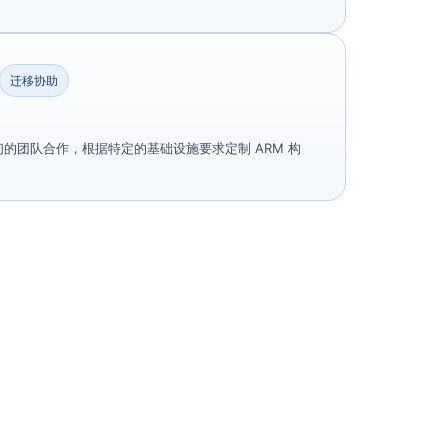
迁移协助
的团队合作，根据特定的基础设施要求定制 ARM 构