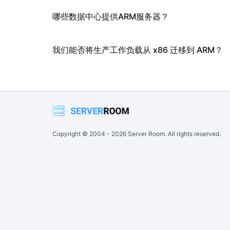
哪些数据中心提供ARM服务器？
我们能否将生产工作负载从 x86 迁移到 ARM？
Copyright © 2004 -
2026
Server Room. All rights reserved.