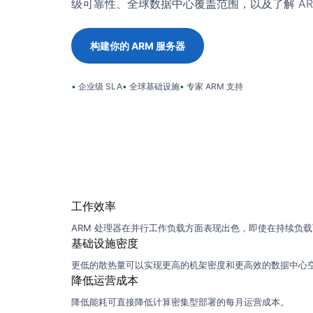
级可靠性、全球数据中心覆盖范围，以及了解 A
构建你的 ARM 服务器
企业级 SLA
全球基础设施
专家 ARM 支持
工作效率
ARM 处理器在并行工作负载方面表现出色，即使在持续负
基础设施密度
更低的散热量可以实现更高的机架密度和更高效的数据中心
降低运营成本
降低能耗可直接降低计算密集型部署的每月运营成本。