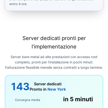
entro 4 ore.
Server dedicati pronti per
l'implementazione
Server bare-metal ad alte prestazioni con accesso root
completo, pronti per l'installazione in pochi minuti.
Fatturazione flessibile mensile senza contratti a lungo termine.
143
Server dedicati
Pronto in
New York
in 5 minuti
Consegna media