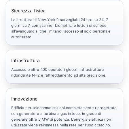
Sicurezza fisica
La struttura di New York è sorvegliata 24 ore su 24, 7
giorni su 7, con scanner biometrici e lettori di schede
all'avanguardia, che limitano l'accesso al solo personale
autorizzato.
Infrastruttura
Accesso a oltre 400 operatori globali, infrastruttura
ridondante N+2 e raffreddamento ad alta precisione.
Innovazione
Edificio per telecomunicazioni completamente riprogettato
con generatore a turbina a gas in loco, in grado di
generare oltre 5 MW di potenza. L'energia elettrica non
utilizzata viene reimmessa nella rete per l'uso cittadino.