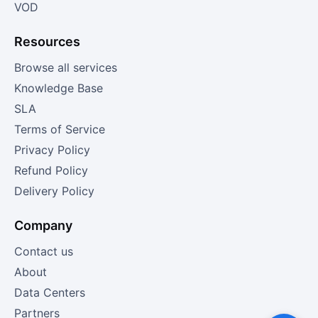
VOD
Resources
Browse all services
Knowledge Base
SLA
Terms of Service
Privacy Policy
Refund Policy
Delivery Policy
Company
Contact us
About
Data Centers
Partners