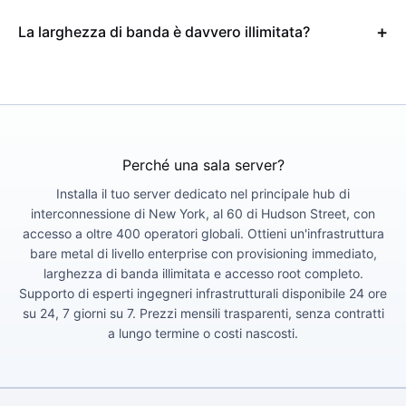
La larghezza di banda è davvero illimitata?
Perché una sala server?
Installa il tuo server dedicato nel principale hub di
interconnessione di New York, al 60 di Hudson Street, con
accesso a oltre 400 operatori globali. Ottieni un'infrastruttura
bare metal di livello enterprise con provisioning immediato,
larghezza di banda illimitata e accesso root completo.
Supporto di esperti ingegneri infrastrutturali disponibile 24 ore
su 24, 7 giorni su 7. Prezzi mensili trasparenti, senza contratti
a lungo termine o costi nascosti.