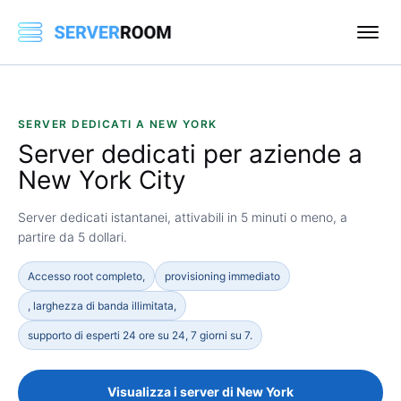
SERVER DEDICATI A NEW YORK
Server dedicati per aziende a
New York City
Server dedicati istantanei, attivabili in 5 minuti o meno, a
partire da 5 dollari.
Accesso root completo,
provisioning immediato
, larghezza di banda illimitata,
supporto di esperti 24 ore su 24, 7 giorni su 7.
Visualizza i server di New York