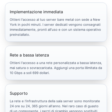
Implementazione immediata
Ottieni l'accesso al tuo server bare metal con sede a New
York in pochi minuti. I server dedicati vengono consegnati
immediatamente, pronti all'uso e con un sistema operativo
preinstallato.
Rete a bassa latenza
Ottieni l'accesso a una rete personalizzata a bassa latenza,
mai satura o sovraccaricata. Aggiungi una porta illimitata da
10 Gbps a soli 699 dollari.
Supporto
La rete e l'infrastruttura della sala server sono monitorate
24 ore su 24, 365 giorni all'anno. Nel raro caso di guasto
di un componente, i pezzi di ricambio vengono sostituiti