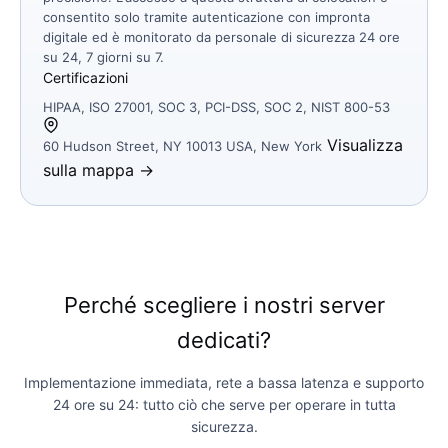
consentito solo tramite autenticazione con impronta
digitale ed è monitorato da personale di sicurezza 24 ore
su 24, 7 giorni su 7.
Certificazioni
HIPAA, ISO 27001, SOC 3, PCI-DSS, SOC 2, NIST 800-53
Visualizza
60 Hudson Street, NY 10013 USA, New York
sulla mappa →
Perché scegliere i nostri server
dedicati?
Implementazione immediata, rete a bassa latenza e supporto
24 ore su 24: tutto ciò che serve per operare in tutta
sicurezza.