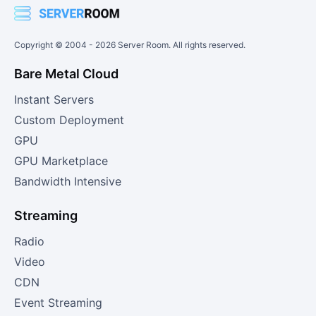
Copyright © 2004 -
2026
Server Room. All rights reserved.
Bare Metal Cloud
Instant Servers
Custom Deployment
GPU
GPU Marketplace
Bandwidth Intensive
Streaming
Radio
Video
CDN
Event Streaming