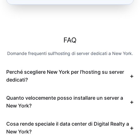
FAQ
Domande frequenti sull'hosting di server dedicati a New York.
Perché scegliere New York per l'hosting su server
dedicati?
Quanto velocemente posso installare un server a
New York?
Cosa rende speciale il data center di Digital Realty a
New York?