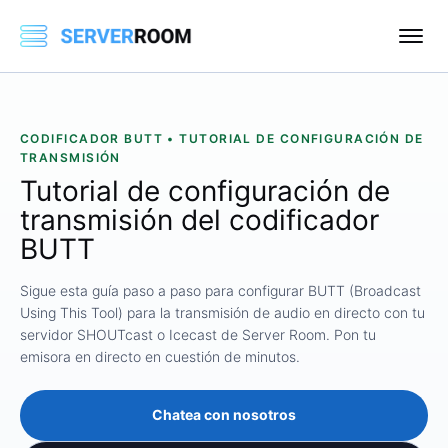
CODIFICADOR BUTT • TUTORIAL DE CONFIGURACIÓN DE
TRANSMISIÓN
Tutorial de configuración de
transmisión del codificador
BUTT
Sigue esta guía paso a paso para configurar BUTT (Broadcast
Using This Tool) para la transmisión de audio en directo con tu
servidor SHOUTcast o Icecast de Server Room. Pon tu
emisora ​​en directo en cuestión de minutos.
Chatea con nosotros