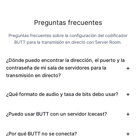
Preguntas frecuentes
Preguntas frecuentes sobre la configuración del codificador
BUTT para la transmisión en directo con Server Room.
¿Dónde puedo encontrar la dirección, el puerto y la
contraseña de mi sala de servidores para la
transmisión en directo?
¿Qué formato de audio y tasa de bits debo usar?
¿Puedo usar BUTT con un servidor Icecast?
¿Por qué BUTT no se conecta?