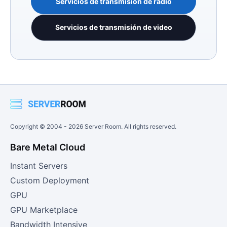
Servicios de transmisión de radio
Servicios de transmisión de video
Copyright © 2004 -
2026
Server Room. All rights reserved.
Bare Metal Cloud
Instant Servers
Custom Deployment
GPU
GPU Marketplace
Bandwidth Intensive