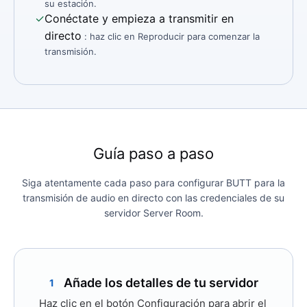
su estación.
✓
Conéctate y empieza a transmitir en
directo
: haz clic en Reproducir para comenzar la
transmisión.
Guía paso a paso
Siga atentamente cada paso para configurar BUTT para la
transmisión de audio en directo con las credenciales de su
servidor Server Room.
Añade los detalles de tu servidor
1
Haz clic en el botón
Configuración
para abrir el