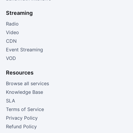
Streaming
Radio
Video
CDN
Event Streaming
VOD
Resources
Browse all services
Knowledge Base
SLA
Terms of Service
Privacy Policy
Refund Policy