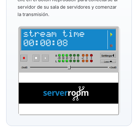
servidor de su sala de servidores y comenzar
la transmisión.