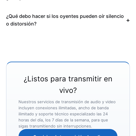
¿Qué debo hacer si los oyentes pueden oír silencio
o distorsión?
¿Listos para transmitir en
vivo?
Nuestros servicios de transmisión de audio y video
incluyen conexiones ilimitadas, ancho de banda
ilimitado y soporte técnico especializado las 24
horas del día, los 7 días de la semana, para que
sigas transmitiendo sin interrupciones.