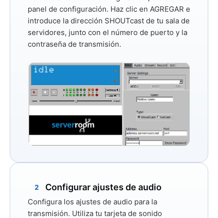
panel de configuración. Haz clic en
AGREGAR
e
introduce la dirección SHOUTcast de tu sala de
servidores, junto con el número de puerto y la
contraseña de transmisión.
Configurar ajustes de audio
2
Configura los ajustes de audio para la
transmisión. Utiliza tu tarjeta de sonido