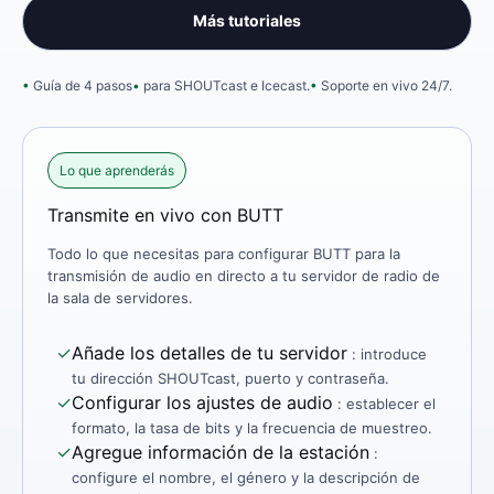
Más tutoriales
Guía de 4 pasos
para SHOUTcast e Icecast.
Soporte en vivo 24/7.
Lo que aprenderás
Transmite en vivo con BUTT
Todo lo que necesitas para configurar BUTT para la
transmisión de audio en directo a tu servidor de radio de
la sala de servidores.
✓
Añade los detalles de tu servidor
: introduce
tu dirección SHOUTcast, puerto y contraseña.
✓
Configurar los ajustes de audio
: establecer el
formato, la tasa de bits y la frecuencia de muestreo.
✓
Agregue información de la estación
:
configure el nombre, el género y la descripción de