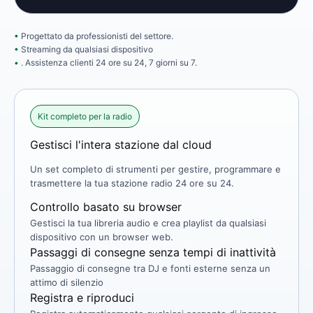
Progettato da professionisti del settore.
Streaming da qualsiasi dispositivo
. Assistenza clienti 24 ore su 24, 7 giorni su 7.
Kit completo per la radio
Gestisci l'intera stazione dal cloud
Un set completo di strumenti per gestire, programmare e
trasmettere la tua stazione radio 24 ore su 24.
Controllo basato su browser
Gestisci la tua libreria audio e crea playlist da qualsiasi
dispositivo con un browser web.
Passaggi di consegne senza tempi di inattività
Passaggio di consegne tra DJ e fonti esterne senza un
attimo di silenzio
Registra e riproduci