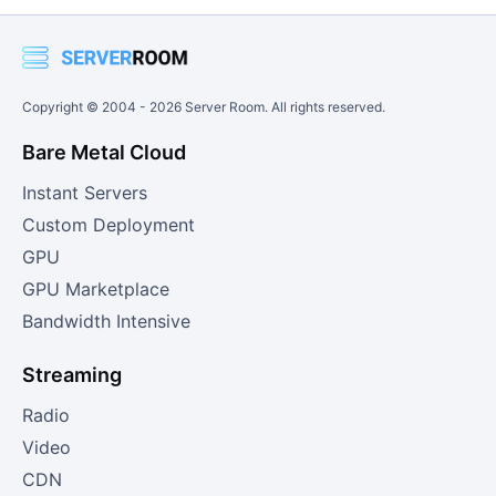
Copyright © 2004 -
2026
Server Room. All rights reserved.
Bare Metal Cloud
Instant Servers
Custom Deployment
GPU
GPU Marketplace
Bandwidth Intensive
Streaming
Radio
Video
CDN