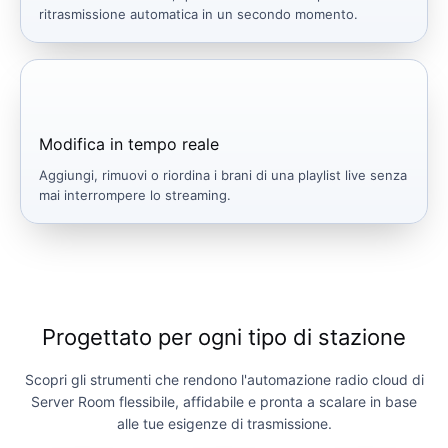
ritrasmissione automatica in un secondo momento.
Modifica in tempo reale
Aggiungi, rimuovi o riordina i brani di una playlist live senza
mai interrompere lo streaming.
Progettato per ogni tipo di stazione
Scopri gli strumenti che rendono l'automazione radio cloud di
Server Room flessibile, affidabile e pronta a scalare in base
alle tue esigenze di trasmissione.