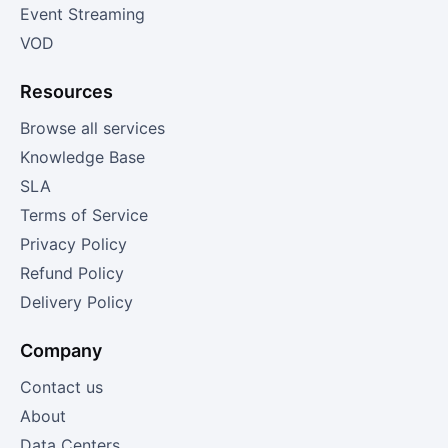
Event Streaming
VOD
Resources
Browse all services
Knowledge Base
SLA
Terms of Service
Privacy Policy
Refund Policy
Delivery Policy
Company
Contact us
About
Data Centers