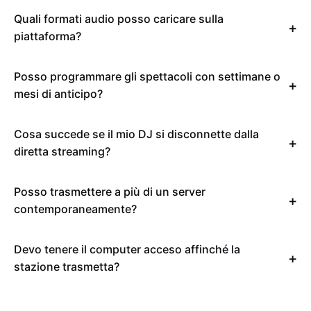
Quali formati audio posso caricare sulla
piattaforma?
Posso programmare gli spettacoli con settimane o
mesi di anticipo?
Cosa succede se il mio DJ si disconnette dalla
diretta streaming?
Posso trasmettere a più di un server
contemporaneamente?
Devo tenere il computer acceso affinché la
stazione trasmetta?