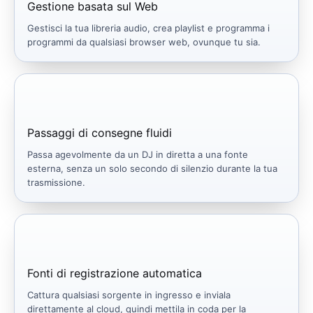
Gestione basata sul Web
Gestisci la tua libreria audio, crea playlist e programma i
programmi da qualsiasi browser web, ovunque tu sia.
Passaggi di consegne fluidi
Passa agevolmente da un DJ in diretta a una fonte
esterna, senza un solo secondo di silenzio durante la tua
trasmissione.
Fonti di registrazione automatica
Cattura qualsiasi sorgente in ingresso e inviala
direttamente al cloud, quindi mettila in coda per la