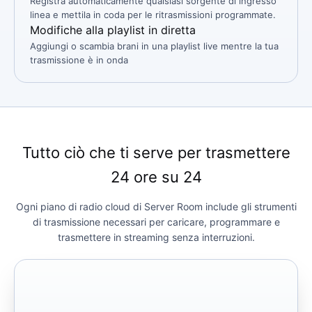
Registra automaticamente qualsiasi sorgente di ingresso
linea e mettila in coda per le ritrasmissioni programmate.
Modifiche alla playlist in diretta
Aggiungi o scambia brani in una playlist live mentre la tua
trasmissione è in onda
Tutto ciò che ti serve per trasmettere
24 ore su 24
Ogni piano di radio cloud di Server Room include gli strumenti
di trasmissione necessari per caricare, programmare e
trasmettere in streaming senza interruzioni.