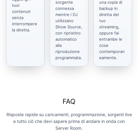
sorgente
una copia di
tuoi
connessa
backup in
contenuti
mentre i DJ
diretta del
senza
utilizzano
tuo
interrompere
Show Source,
streaming,
la diretta.
con ripristino
oppure fai
automatico
entrambe le
alla
cose
riproduzione
contemporan
programmata.
eamente.
FAQ
Risposte rapide su caricamenti, programmazione, sorgenti live
e tutto ciò che devi sapere prima di andare in onda con
Server Room.