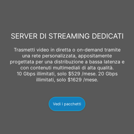
SERVER DI STREAMING DEDICATI
Trasmetti video in diretta o on-demand tramite
una rete personalizzata, appositamente
progettata per una distribuzione a bassa latenza e
con contenuti multimediali di alta qualità.
10 Gbps illimitati, solo $529 /mese. 20 Gbps
illimitati, solo $1629 /mese.
Vedi i pacchetti