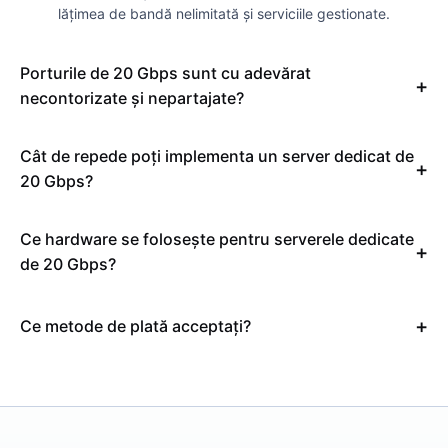
lățimea de bandă nelimitată și serviciile gestionate.
Porturile de 20 Gbps sunt cu adevărat
necontorizate și nepartajate?
Cât de repede poți implementa un server dedicat de
20 Gbps?
Ce hardware se folosește pentru serverele dedicate
de 20 Gbps?
Ce metode de plată acceptați?