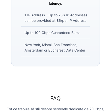
latency.
1 IP Address – Up to 256 IP Addresses
can be provided at $6/per IP Address
Up to 100 Gbps Guaranteed Burst
New York, Miami, San Francisco,
Amsterdam or Bucharest Data Center
FAQ
Tot ce trebuie să știi despre serverele dedicate de 20 Gbps,