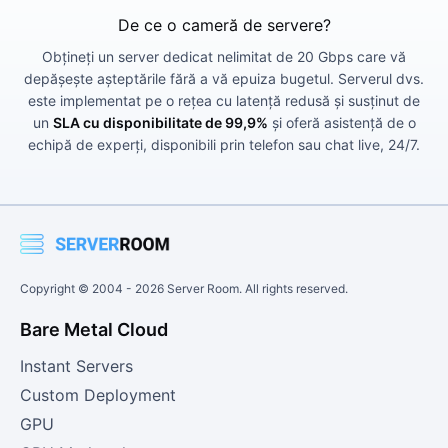
De ce o cameră de servere?
Obțineți un server dedicat nelimitat de 20 Gbps care vă
depășește așteptările fără a vă epuiza bugetul. Serverul dvs.
este implementat pe o rețea cu latență redusă și susținut de
un
SLA cu disponibilitate de 99,9%
și oferă asistență de o
echipă de experți, disponibili prin telefon sau chat live, 24/7.
Copyright © 2004 -
2026
Server Room. All rights reserved.
Bare Metal Cloud
Instant Servers
Custom Deployment
GPU