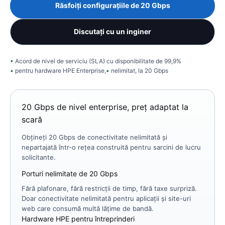
Răsfoiți configurațiile de 20 Gbps
Discutați cu un inginer
Acord de nivel de serviciu (SLA) cu disponibilitate de 99,9%
pentru hardware HPE Enterprise,
nelimitat, la 20 Gbps
20 Gbps de nivel enterprise, preț adaptat la
scară
Obțineți 20 Gbps de conectivitate nelimitată și
nepartajată într-o rețea construită pentru sarcini de lucru
solicitante.
Porturi nelimitate de 20 Gbps
Fără plafonare, fără restricții de timp, fără taxe surpriză.
Doar conectivitate nelimitată pentru aplicații și site-uri
web care consumă multă lățime de bandă.
Hardware HPE pentru întreprinderi