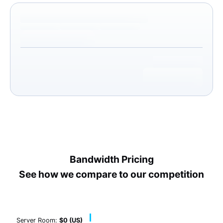
Bandwidth Pricing
See how we compare to our competition
Server Room:
$0 (US)