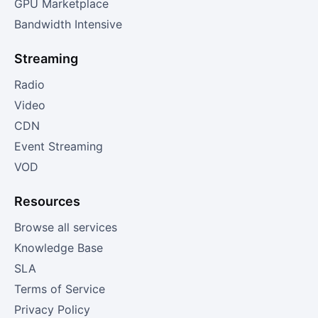
GPU Marketplace
Bandwidth Intensive
Streaming
Radio
Video
CDN
Event Streaming
VOD
Resources
Browse all services
Knowledge Base
SLA
Terms of Service
Privacy Policy