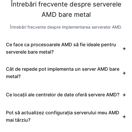
Întrebări frecvente despre serverele
AMD bare metal
Întrebări frecvente despre implementarea serverelor AMD.
Ce face ca procesoarele AMD să fie ideale pentru
serverele bare metal?
Cât de repede pot implementa un server AMD bare
metal?
Ce locații ale centrelor de date oferă servere AMD?
Pot să actualizez configurația serverului meu AMD
mai târziu?