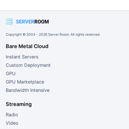
Copyright © 2004 -
2026
Server Room. All rights reserved.
Bare Metal Cloud
Instant Servers
Custom Deployment
GPU
GPU Marketplace
Bandwidth Intensive
Streaming
Radio
Video