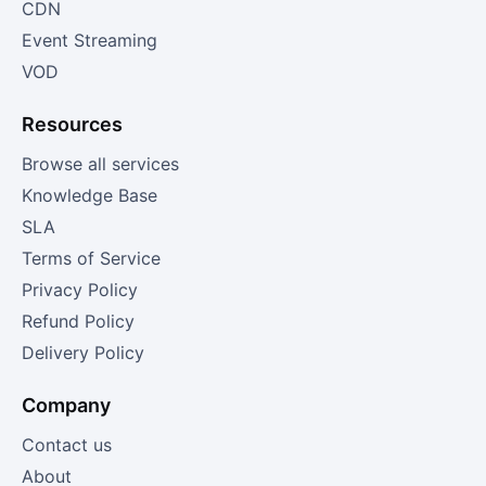
CDN
Event Streaming
VOD
Resources
Browse all services
Knowledge Base
SLA
Terms of Service
Privacy Policy
Refund Policy
Delivery Policy
Company
Contact us
About