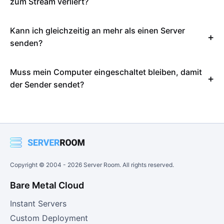
zum Stream verliert?
Kann ich gleichzeitig an mehr als einen Server
senden?
Muss mein Computer eingeschaltet bleiben, damit
der Sender sendet?
Copyright © 2004 -
2026
Server Room. All rights reserved.
Bare Metal Cloud
Instant Servers
Custom Deployment