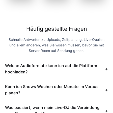
Häufig gestellte Fragen
Schnelle Antworten zu Uploads, Zeitplanung, Live-Quellen
und allem anderen, was Sie wissen müssen, bevor Sie mit
Server Room auf Sendung gehen.
Welche Audioformate kann ich auf die Plattform
hochladen?
Kann ich Shows Wochen oder Monate im Voraus
planen?
Was passiert, wenn mein Live-DJ die Verbindung