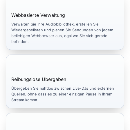
Webbasierte Verwaltung
Verwalten Sie Ihre Audiobibliothek, erstellen Sie
Wiedergabelisten und planen Sie Sendungen von jedem
beliebigen Webbrowser aus, egal wo Sie sich gerade
befinden.
Reibungslose Übergaben
Übergeben Sie nahtlos zwischen Live-DJs und externen
Quellen, ohne dass es zu einer einzigen Pause in Ihrem
Stream kommt.