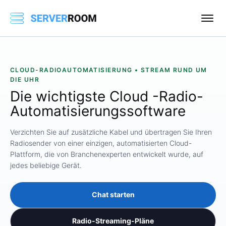
CLOUD-RADIOAUTOMATISIERUNG • STREAM RUND UM
DIE UHR
Die wichtigste Cloud
-Radio-
Automatisierungssoftware
Verzichten Sie auf zusätzliche Kabel und übertragen Sie Ihren
Radiosender von einer einzigen, automatisierten Cloud-
Plattform, die von Branchenexperten entwickelt wurde, auf
jedes beliebige Gerät.
Chat starten
Radio-Streaming-Pläne