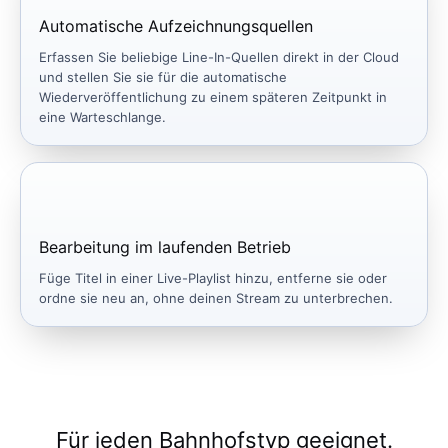
Automatische Aufzeichnungsquellen
Erfassen Sie beliebige Line-In-Quellen direkt in der Cloud
und stellen Sie sie für die automatische
Wiederveröffentlichung zu einem späteren Zeitpunkt in
eine Warteschlange.
Bearbeitung im laufenden Betrieb
Füge Titel in einer Live-Playlist hinzu, entferne sie oder
ordne sie neu an, ohne deinen Stream zu unterbrechen.
Für jeden Bahnhofstyp geeignet.