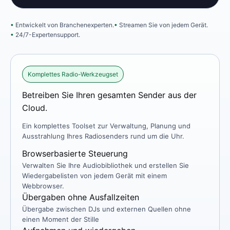
Entwickelt von Branchenexperten.
Streamen Sie von jedem Gerät.
24/7-Expertensupport.
Komplettes Radio-Werkzeugset
Betreiben Sie Ihren gesamten Sender aus der
Cloud.
Ein komplettes Toolset zur Verwaltung, Planung und
Ausstrahlung Ihres Radiosenders rund um die Uhr.
Browserbasierte Steuerung
Verwalten Sie Ihre Audiobibliothek und erstellen Sie
Wiedergabelisten von jedem Gerät mit einem
Webbrowser.
Übergaben ohne Ausfallzeiten
Übergabe zwischen DJs und externen Quellen ohne
einen Moment der Stille