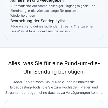
Aufnehmen und wiedergeben
Automatische Aufnahme beliebiger Eingangssignale und
Einreihung in die Warteschlange für geplante
Wiederholungen
Bearbeitung der Sendeplaylist
Füge während deines laufenden Streams Titel zu einer
Live-Playlist hinzu oder tausche sie aus.
Alles, was Sie für eine Rund-um-die-
Uhr-Sendung benötigen.
Jeder Server Room Cloud-Radio-Plan beinhaltet die
Broadcasting-Tools, die Sie zum Hochladen, Planen und
Streamen benötigen, ohne dass es zu Verzögerungen kommt.